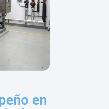
mpeño en