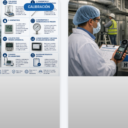
CALIBRACIÓN