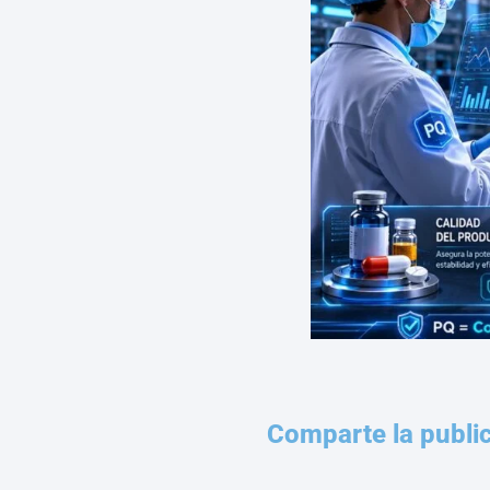
Comparte la publi