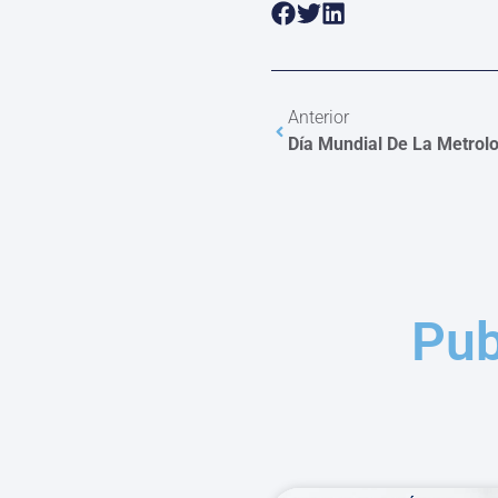
Anterior
Día Mundial De La Metrol
Pub