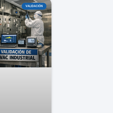
VALIDACIÓN