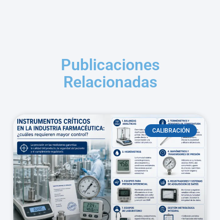
Publicaciones
Relacionadas
CALIBRACIÓN