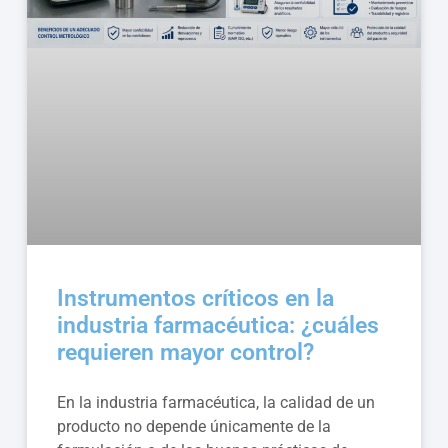
Instrumentos críticos en la
industria farmacéutica: ¿cuáles
requieren mayor control?
En la industria farmacéutica, la calidad de un
producto no depende únicamente de la