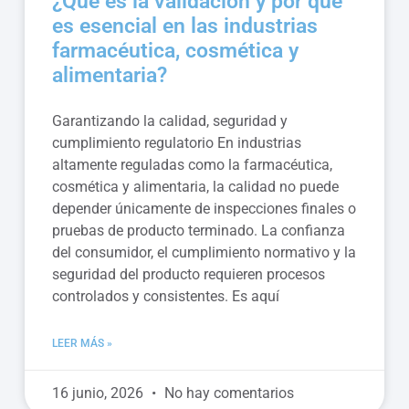
¿Qué es la validación y por qué
es esencial en las industrias
farmacéutica, cosmética y
alimentaria?
Garantizando la calidad, seguridad y
cumplimiento regulatorio En industrias
altamente reguladas como la farmacéutica,
cosmética y alimentaria, la calidad no puede
depender únicamente de inspecciones finales o
pruebas de producto terminado. La confianza
del consumidor, el cumplimiento normativo y la
seguridad del producto requieren procesos
controlados y consistentes. Es aquí
LEER MÁS »
16 junio, 2026
No hay comentarios