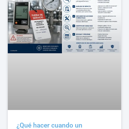
¿Qué hacer cuando un