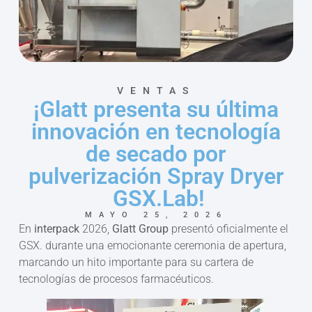
VENTAS
¡Glatt presenta su última
innovación en tecnología
de secado por
pulverización Spray Dryer
GSX.Lab!
MAYO 25, 2026
En
interpack
2026,
Glatt Group
presentó oficialmente el
GSX. durante una emocionante ceremonia de apertura,
marcando un hito importante para su cartera de
tecnologías de procesos farmacéuticos.