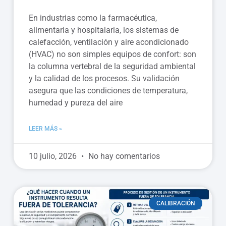
En industrias como la farmacéutica,
alimentaria y hospitalaria, los sistemas de
calefacción, ventilación y aire acondicionado
(HVAC) no son simples equipos de confort: son
la columna vertebral de la seguridad ambiental
y la calidad de los procesos. Su validación
asegura que las condiciones de temperatura,
humedad y pureza del aire
LEER MÁS »
10 julio, 2026
No hay comentarios
CALIBRACIÓN