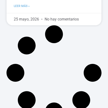
LEER MÁS »
25 mayo, 2026
No hay comentarios