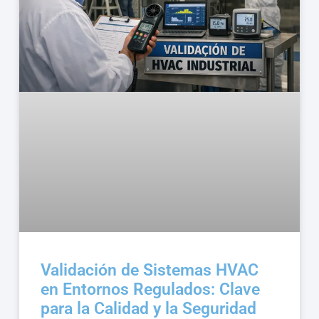
Validación de Sistemas HVAC
en Entornos Regulados: Clave
para la Calidad y la Seguridad