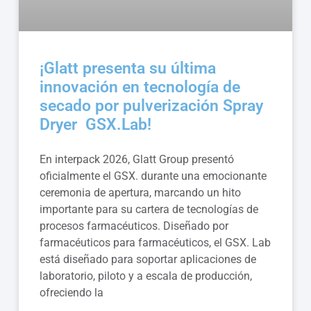
¡Glatt presenta su última
innovación en tecnología de
secado por pulverización Spray
Dryer GSX.Lab!
En interpack 2026, Glatt Group presentó
oficialmente el GSX. durante una emocionante
ceremonia de apertura, marcando un hito
importante para su cartera de tecnologías de
procesos farmacéuticos. Diseñado por
farmacéuticos para farmacéuticos, el GSX. Lab
está diseñado para soportar aplicaciones de
laboratorio, piloto y a escala de producción,
ofreciendo la