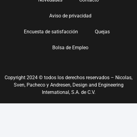
Aviso de privacidad
Encuesta de satisfacción
Quejas
Bolsa de Empleo
Copyright 2024 © todos los derechos reservados – Nicolas,
Sven, Pacheco y Andresen, Design and Engineering
International, S.A. de C.V.