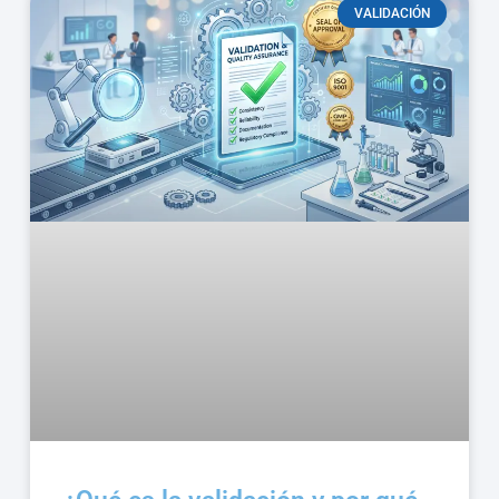
VALIDACIÓN