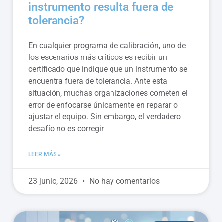
instrumento resulta fuera de
tolerancia?
En cualquier programa de calibración, uno de
los escenarios más críticos es recibir un
certificado que indique que un instrumento se
encuentra fuera de tolerancia. Ante esta
situación, muchas organizaciones cometen el
error de enfocarse únicamente en reparar o
ajustar el equipo. Sin embargo, el verdadero
desafío no es corregir
LEER MÁS »
23 junio, 2026
No hay comentarios