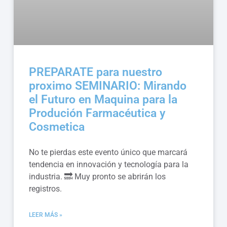
PREPARATE para nuestro
proximo SEMINARIO: Mirando
el Futuro en Maquina para la
Produción Farmacéutica y
Cosmetica
No te pierdas este evento único que marcará
tendencia en innovación y tecnología para la
industria. 🔜 Muy pronto se abrirán los
registros.
LEER MÁS »