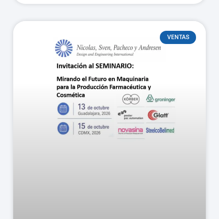
VENTAS