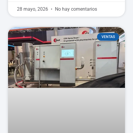
28 mayo, 2026
No hay comentarios
VENTAS