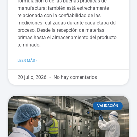
formulación o de las buenas prácticas de
manufactura; también está estrechamente
relacionada con la confiabilidad de las
mediciones realizadas durante cada etapa del
proceso. Desde la recepción de materias
primas hasta el almacenamiento del producto
terminado,
LEER MÁS »
20 julio, 2026
No hay comentarios
VALIDACIÓN