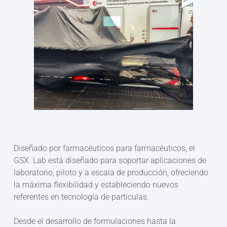
Diseñado por farmacéuticos para farmacéuticos, el
GSX. Lab está diseñado para soportar aplicaciones de
laboratorio, piloto y a escala de producción, ofreciendo
la máxima flexibilidad y estableciendo nuevos
referentes en tecnología de partículas.
Desde el desarrollo de formulaciones hasta la