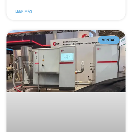
LEER MÁS
VENTAS