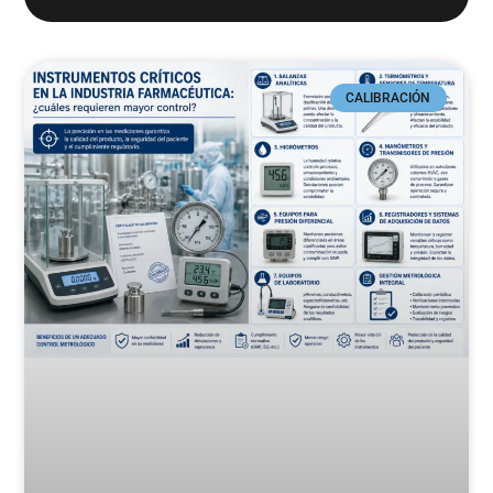
CALIBRACIÓN