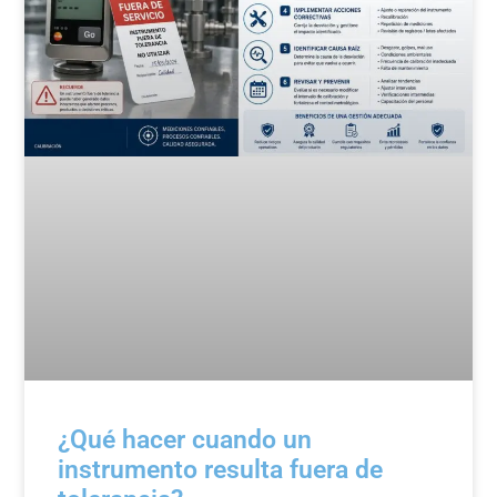
¿Qué hacer cuando un
instrumento resulta fuera de