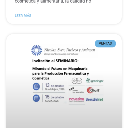
cosmética y alimentaria, la calidad no
LEER MÁS
VENTAS