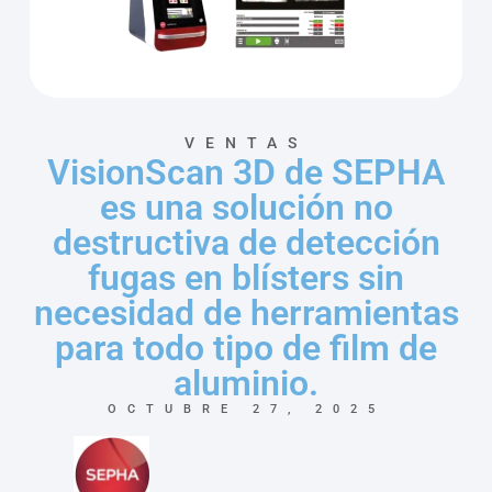
VENTAS
VisionScan 3D de SEPHA
es una solución no
destructiva de detección
fugas en blísters sin
necesidad de herramientas
para todo tipo de film de
aluminio.
OCTUBRE 27, 2025