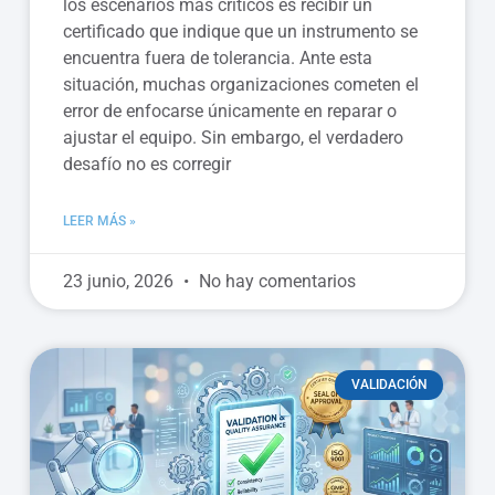
los escenarios más críticos es recibir un
certificado que indique que un instrumento se
encuentra fuera de tolerancia. Ante esta
situación, muchas organizaciones cometen el
error de enfocarse únicamente en reparar o
ajustar el equipo. Sin embargo, el verdadero
desafío no es corregir
LEER MÁS »
23 junio, 2026
No hay comentarios
VALIDACIÓN