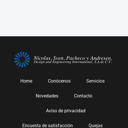
Home
Conócenos
Servicios
Novedades
Contacto
Aviso de privacidad
Encuesta de satisfacción
Quejas