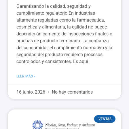
Garantizando la calidad, seguridad y
cumplimiento regulatorio En industrias
altamente reguladas como la farmacéutica,
cosmética y alimentaria, la calidad no puede
depender únicamente de inspecciones finales o
pruebas de producto terminado. La confianza
del consumidor, el cumplimiento normativo y la
seguridad del producto requieren procesos
controlados y consistentes. Es aquí
LEER MÁS »
16 junio, 2026
No hay comentarios
VENTAS