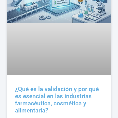
¿Qué es la validación y por qué
es esencial en las industrias
farmacéutica, cosmética y
alimentaria?