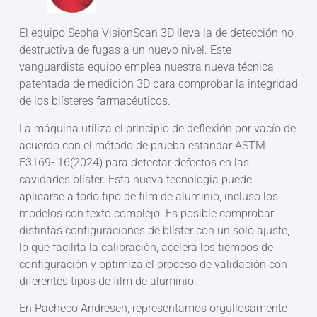
El equipo Sepha VisionScan 3D lleva la de detección no
destructiva de fugas a un nuevo nivel. Este
vanguardista equipo emplea nuestra nueva técnica
patentada de medición 3D para comprobar la integridad
de los blísteres farmacéuticos.
La máquina utiliza el principio de deflexión por vacío de
acuerdo con el método de prueba estándar ASTM
F3169- 16(2024) para detectar defectos en las
cavidades blíster. Esta nueva tecnología puede
aplicarse a todo tipo de film de aluminio, incluso los
modelos con texto complejo. Es posible comprobar
distintas configuraciones de blíster con un solo ajuste,
lo que facilita la calibración, acelera los tiempos de
configuración y optimiza el proceso de validación con
diferentes tipos de film de aluminio.
En Pacheco Andresen, representamos orgullosamente