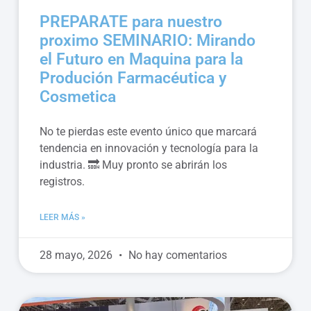
PREPARATE para nuestro
proximo SEMINARIO: Mirando
el Futuro en Maquina para la
Produción Farmacéutica y
Cosmetica
No te pierdas este evento único que marcará
tendencia en innovación y tecnología para la
industria. 🔜 Muy pronto se abrirán los
registros.
LEER MÁS »
28 mayo, 2026
No hay comentarios