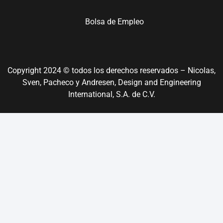
Bolsa de Empleo
Copyright 2024 © todos los derechos reservados – Nicolas,
Sven, Pacheco y Andresen, Design and Engineering
International, S.A. de C.V.