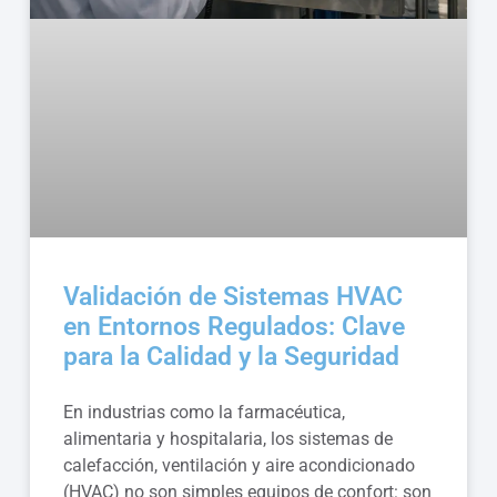
Validación de Sistemas HVAC
en Entornos Regulados: Clave
para la Calidad y la Seguridad
En industrias como la farmacéutica,
alimentaria y hospitalaria, los sistemas de
calefacción, ventilación y aire acondicionado
(HVAC) no son simples equipos de confort: son