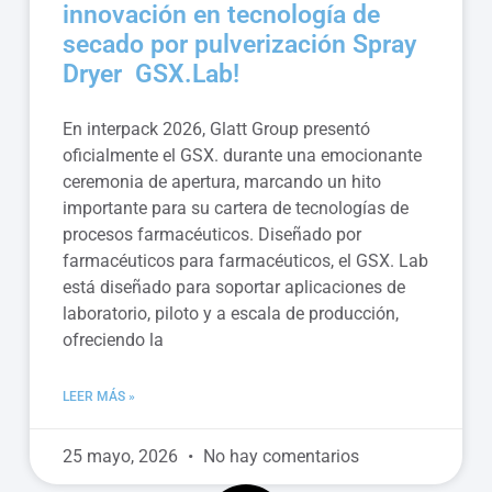
innovación en tecnología de
secado por pulverización Spray
Dryer GSX.Lab!
En interpack 2026, Glatt Group presentó
oficialmente el GSX. durante una emocionante
ceremonia de apertura, marcando un hito
importante para su cartera de tecnologías de
procesos farmacéuticos. Diseñado por
farmacéuticos para farmacéuticos, el GSX. Lab
está diseñado para soportar aplicaciones de
laboratorio, piloto y a escala de producción,
ofreciendo la
LEER MÁS »
25 mayo, 2026
No hay comentarios