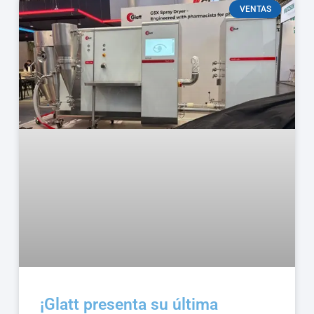
VENTAS
¡Glatt presenta su última