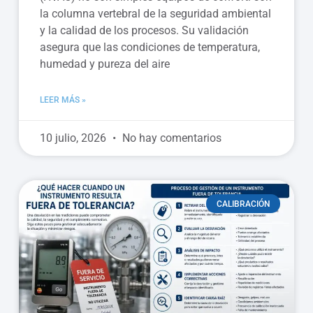
la columna vertebral de la seguridad ambiental
y la calidad de los procesos. Su validación
asegura que las condiciones de temperatura,
humedad y pureza del aire
LEER MÁS »
10 julio, 2026
No hay comentarios
CALIBRACIÓN