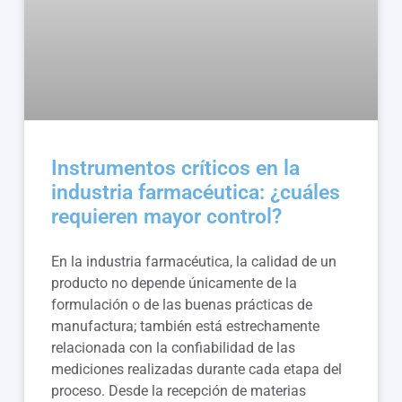
Instrumentos críticos en la
industria farmacéutica: ¿cuáles
requieren mayor control?
En la industria farmacéutica, la calidad de un
producto no depende únicamente de la
formulación o de las buenas prácticas de
manufactura; también está estrechamente
relacionada con la confiabilidad de las
mediciones realizadas durante cada etapa del
proceso. Desde la recepción de materias