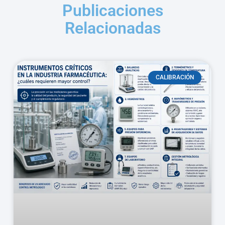
Publicaciones
Relacionadas
CALIBRACIÓN