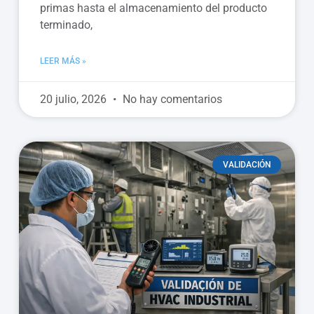
primas hasta el almacenamiento del producto
terminado,
LEER MÁS »
20 julio, 2026
No hay comentarios
VALIDACIÓN