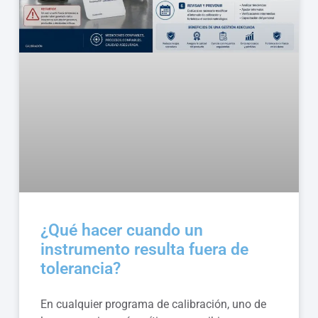
¿Qué hacer cuando un
instrumento resulta fuera de
tolerancia?
En cualquier programa de calibración, uno de